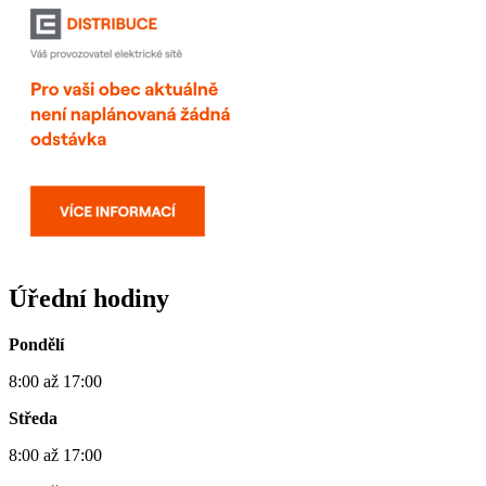
Úřední hodiny
Pondělí
8:00 až 17:00
Středa
8:00 až 17:00