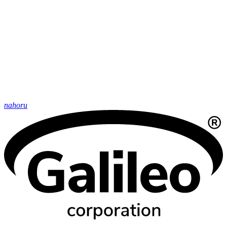
nahoru