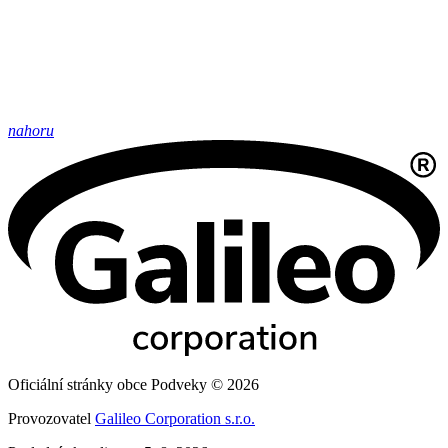
nahoru
Oficiální stránky obce Podveky © 2026
Provozovatel
Galileo Corporation s.r.o.