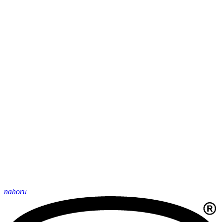
nahoru