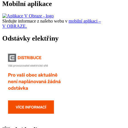
Mobilní aplikace
Sledujte informace z našeho webu v
mobilní aplikaci –
V OBRAZE.
Odstávky elektřiny