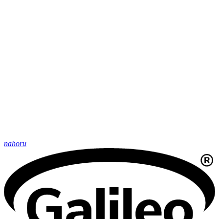
nahoru