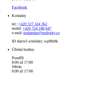
Facebook
Kontakty
tel.:
+420 327 324 362
mobil:
+420 724 188 647
e-mail:
podatelna@podveky.cz
ID datové schránky: wp9bi9k
Úřední hodiny
Pondělí
8:00 až 17:00
Středa
8:00 až 17:00