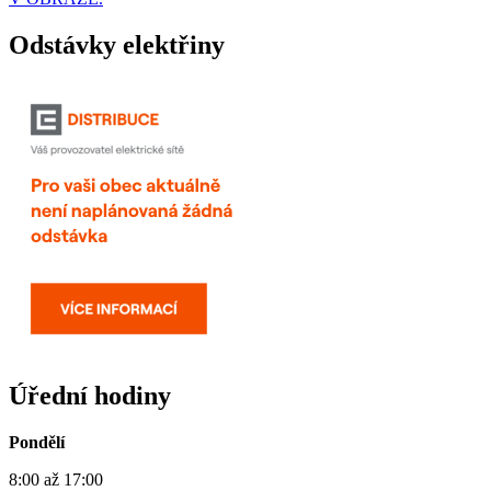
Odstávky elektřiny
Úřední hodiny
Pondělí
8:00 až 17:00