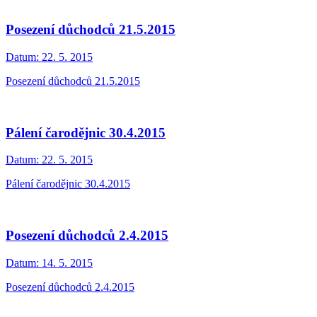
Posezení důchodců 21.5.2015
Datum:
22. 5. 2015
Posezení důchodců 21.5.2015
Pálení čarodějnic 30.4.2015
Datum:
22. 5. 2015
Pálení čarodějnic 30.4.2015
Posezení důchodců 2.4.2015
Datum:
14. 5. 2015
Posezení důchodců 2.4.2015