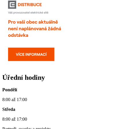
Úřední hodiny
Pondělí
8:00 až 17:00
Středa
8:00 až 17:00
Partneři, svazky a projekty