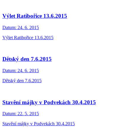
Výlet Ratibořice 13.6.2015
Datum:
24. 6. 2015
Výlet Ratibořice 13.6.2015
Dětský den 7.6.2015
Datum:
24. 6. 2015
Dětský den 7.6.2015
Stavění májky v Podvekách 30.4.2015
Datum:
22. 5. 2015
Stavění májky v Podvekách 30.4.2015