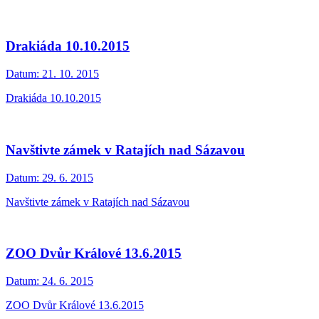
Drakiáda 10.10.2015
Datum:
21. 10. 2015
Drakiáda 10.10.2015
Navštivte zámek v Ratajích nad Sázavou
Datum:
29. 6. 2015
Navštivte zámek v Ratajích nad Sázavou
ZOO Dvůr Králové 13.6.2015
Datum:
24. 6. 2015
ZOO Dvůr Králové 13.6.2015