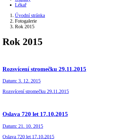
Lékař
Úvodní stránka
Fotogalerie
Rok 2015
Rok 2015
Rozsvícení stromečku 29.11.2015
Datum:
3. 12. 2015
Rozsvícení stromečku 29.11.2015
Oslava 720 let 17.10.2015
Datum:
21. 10. 2015
Oslava 720 let 17.10.2015