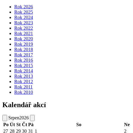
Rok 2026
Rok 2025
Rok 2024
Rok 2023
Rok 2022
Rok 2021
Rok 2020
Rok 2019
Rok 2018
Rok 2017
Rok 2016
Rok 2015
Rok 2014
Rok 2013
Rok 2012
Rok 2011
Rok 2010
Kalendář akcí
Srpen
2026
Po
Út
St
Čt
Pá
So
Ne
27
28
29
30
31
1
2