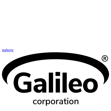
nahoru