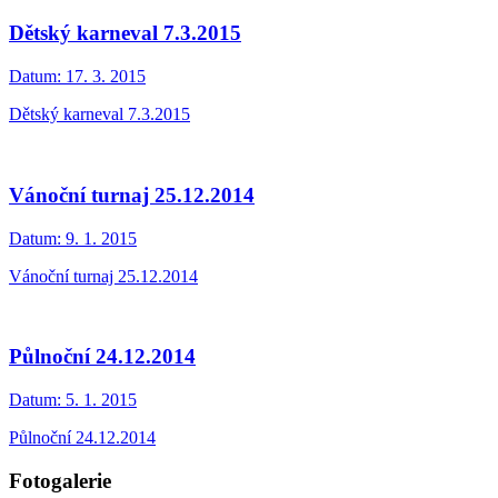
Dětský karneval 7.3.2015
Datum:
17. 3. 2015
Dětský karneval 7.3.2015
Vánoční turnaj 25.12.2014
Datum:
9. 1. 2015
Vánoční turnaj 25.12.2014
Půlnoční 24.12.2014
Datum:
5. 1. 2015
Půlnoční 24.12.2014
Fotogalerie