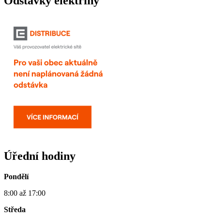
Odstávky elektřiny
Úřední hodiny
Pondělí
8:00 až 17:00
Středa