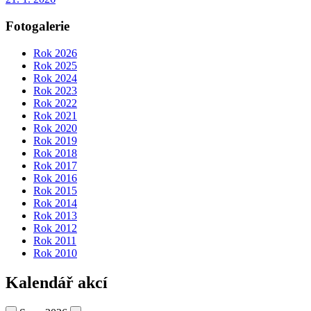
Fotogalerie
Rok 2026
Rok 2025
Rok 2024
Rok 2023
Rok 2022
Rok 2021
Rok 2020
Rok 2019
Rok 2018
Rok 2017
Rok 2016
Rok 2015
Rok 2014
Rok 2013
Rok 2012
Rok 2011
Rok 2010
Kalendář akcí