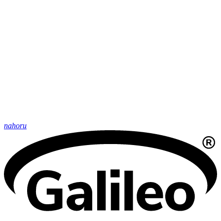
nahoru