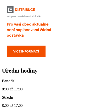
Úřední hodiny
Pondělí
8:00 až 17:00
Středa
8:00 až 17:00