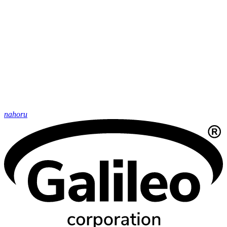
nahoru