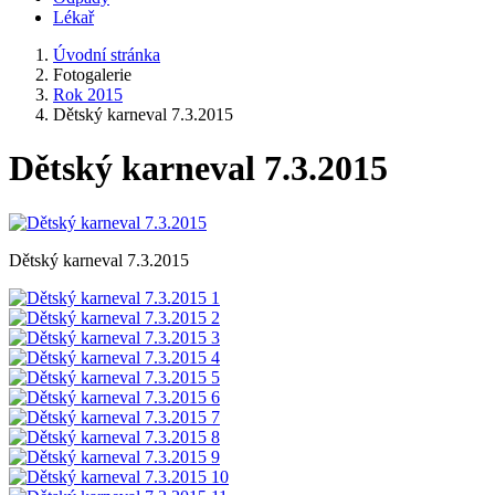
Lékař
Úvodní stránka
Fotogalerie
Rok 2015
Dětský karneval 7.3.2015
Dětský karneval 7.3.2015
Dětský karneval 7.3.2015