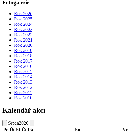
Fotogalerie
Rok 2026
Rok 2025
Rok 2024
Rok 2023
Rok 2022
Rok 2021
Rok 2020
Rok 2019
Rok 2018
Rok 2017
Rok 2016
Rok 2015
Rok 2014
Rok 2013
Rok 2012
Rok 2011
Rok 2010
Kalendář akcí
Srpen
2026
Po
Út
St
Čt
Pá
So
Ne