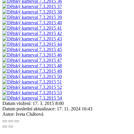
Datum vložení:
17. 3. 2015 8:00
Datum poslední aktualizace:
17. 11. 2024 16:43
Autor:
Iveta Chábová