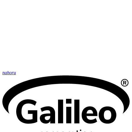
nahoru