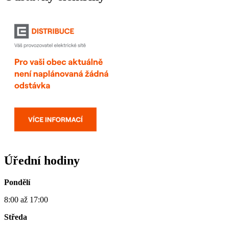
Úřední hodiny
Pondělí
8:00 až 17:00
Středa