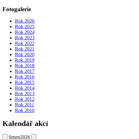
Fotogalerie
Rok 2026
Rok 2025
Rok 2024
Rok 2023
Rok 2022
Rok 2021
Rok 2020
Rok 2019
Rok 2018
Rok 2017
Rok 2016
Rok 2015
Rok 2014
Rok 2013
Rok 2012
Rok 2011
Rok 2010
Kalendář akcí
Srpen
2026