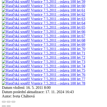
Datum vložení:
16. 5. 2011 8:00
Datum poslední aktualizace:
17. 11. 2024 16:43
Autor:
Iveta Chábová