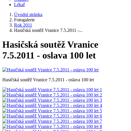
Lékař
Úvodní stránka
Fotogalerie
Rok 2011
Hasičská soutěž Vranice 7.5.2011 -...
Hasičská soutěž Vranice
7.5.2011 - oslava 100 let
Hasičská soutěž Vranice 7.5.2011 - oslava 100 let