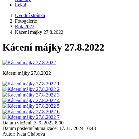
Lékař
Úvodní stránka
Fotogalerie
Rok 2022
Kácení májky 27.8.2022
Kácení májky 27.8.2022
Kácení májky 27.8.2022
Datum vložení:
7. 9. 2022 8:00
Datum poslední aktualizace:
17. 11. 2024 16:43
Autor:
Iveta Chábová