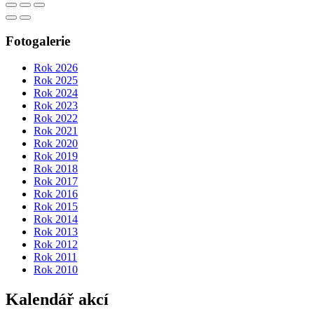
Fotogalerie
Rok 2026
Rok 2025
Rok 2024
Rok 2023
Rok 2022
Rok 2021
Rok 2020
Rok 2019
Rok 2018
Rok 2017
Rok 2016
Rok 2015
Rok 2014
Rok 2013
Rok 2012
Rok 2011
Rok 2010
Kalendář akcí