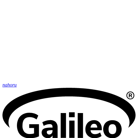
nahoru