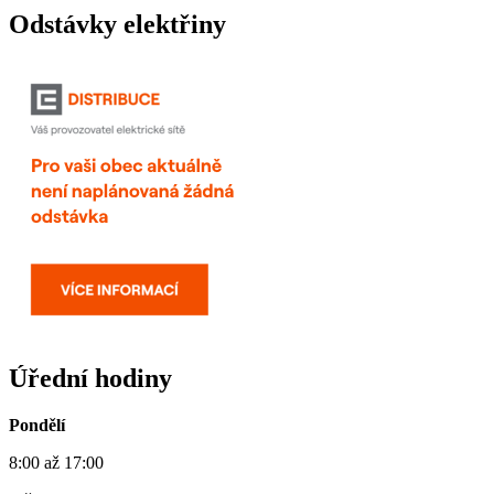
Odstávky elektřiny
Úřední hodiny
Pondělí
8:00 až 17:00