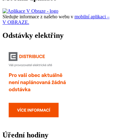
Sledujte informace z našeho webu v
mobilní aplikaci –
V OBRAZE.
Odstávky elektřiny
Úřední hodiny