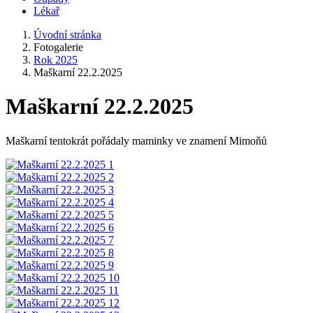
Lékař
Úvodní stránka
Fotogalerie
Rok 2025
Maškarní 22.2.2025
Maškarní 22.2.2025
Maškarní tentokrát pořádaly maminky ve znamení Mimoňů