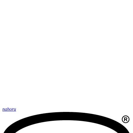
nahoru