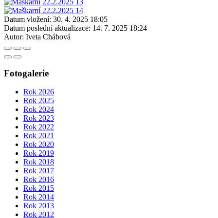
Datum vložení:
30. 4. 2025 18:05
Datum poslední aktualizace:
14. 7. 2025 18:24
Autor:
Iveta Chábová
Fotogalerie
Rok 2026
Rok 2025
Rok 2024
Rok 2023
Rok 2022
Rok 2021
Rok 2020
Rok 2019
Rok 2018
Rok 2017
Rok 2016
Rok 2015
Rok 2014
Rok 2013
Rok 2012