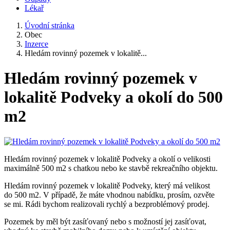
Lékař
Úvodní stránka
Obec
Inzerce
Hledám rovinný pozemek v lokalitě...
Hledám rovinný pozemek v
lokalitě Podveky a okolí do 500
m2
Hledám rovinný pozemek v lokalitě Podveky a okolí o velikosti
maximálně 500 m2 s chatkou nebo ke stavbě rekreačního objektu.
Hledám rovinný pozemek v lokalitě Podveky, který má velikost
do 500 m2. V případě, že máte vhodnou nabídku, prosím, ozvěte
se mi. Rádi bychom realizovali rychlý a bezproblémový prodej.
Pozemek by měl být zasíťovaný nebo s možností jej zasíťovat,