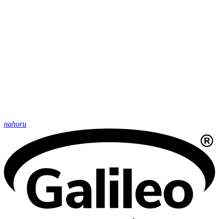
nahoru