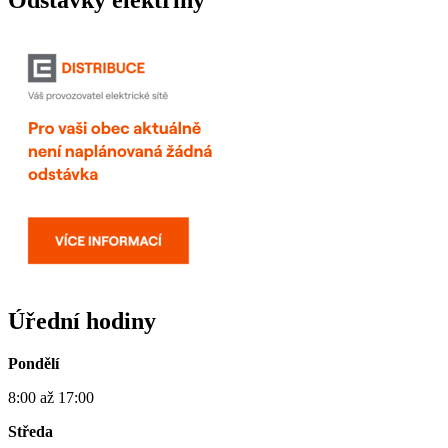
Úřední hodiny
Pondělí
8:00 až 17:00
Středa