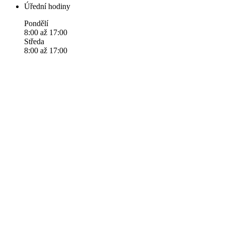
Úřední hodiny
Pondělí
8:00 až 17:00
Středa
8:00 až 17:00