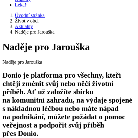
Lékař
Úvodní stránka
Život v obci
Aktuality
Naděje pro Jarouška
Naděje pro Jarouška
Naděje pro Jarouška
Donio je platforma pro všechny, kteří
chtějí změnit svůj nebo něčí životní
příběh. Ať už založíte sbírku
na komunitní zahradu, na výdaje spojené
s nákladnou léčbou nebo máte nápad
na podnikání, můžete požádat o pomoc
veřejnost a podpořit svůj příběh
přes Donio.