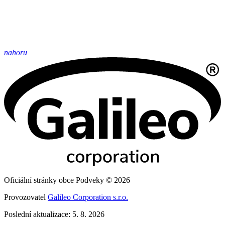
nahoru
Oficiální stránky obce Podveky © 2026
Provozovatel
Galileo Corporation s.r.o.
Poslední aktualizace: 5. 8. 2026