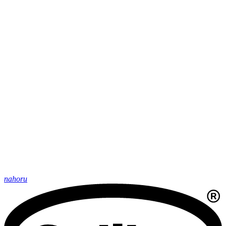
nahoru