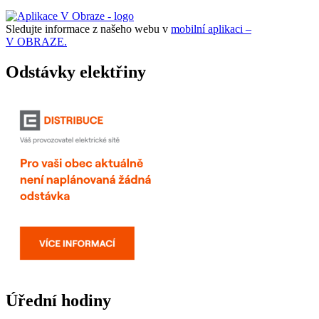
Sledujte informace z našeho webu v
mobilní aplikaci –
V OBRAZE.
Odstávky elektřiny
Úřední hodiny