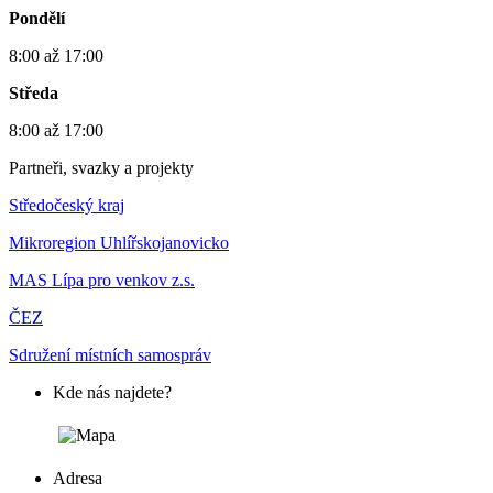
Pondělí
8:00 až 17:00
Středa
8:00 až 17:00
Partneři, svazky a projekty
Středočeský kraj
Mikroregion Uhlířskojanovicko
MAS Lípa pro venkov z.s.
ČEZ
Sdružení místních samospráv
Kde nás najdete?
Adresa