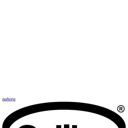
nahoru