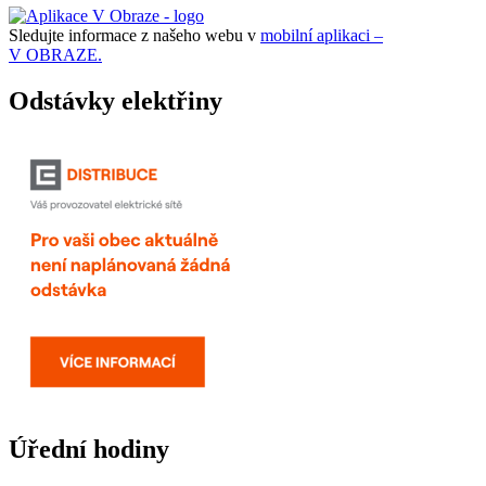
Sledujte informace z našeho webu v
mobilní aplikaci –
V OBRAZE.
Odstávky elektřiny
Úřední hodiny