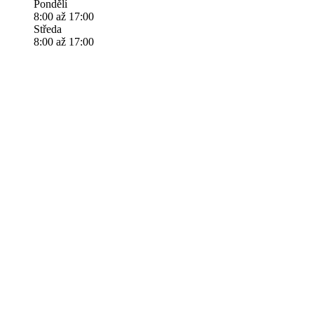
Pondělí
8:00 až 17:00
Středa
8:00 až 17:00