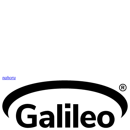
nahoru