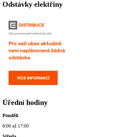
Odstávky elektřiny
Úřední hodiny
Pondělí
8:00 až 17:00
Středa