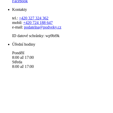
Facebook
Kontakty
tel.:
+420 327 324 362
mobil:
+420 724 188 647
e-mail:
podatelna@podveky.cz
ID datové schránky: wp9bi9k
Úřední hodiny
Pondělí
8:00 až 17:00
Středa
8:00 až 17:00